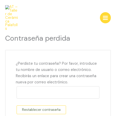
Ir
al
contenido
Contraseña perdida
¿Perdiste tu contraseña? Por favor, introduce
tu nombre de usuario o correo electrónico.
Recibirás un enlace para crear una contraseña
nueva por correo electrónico.
Restablecer contraseña