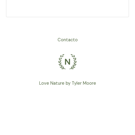
Contacto
Love Nature by Tyler Moore