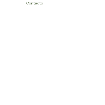
Contacto