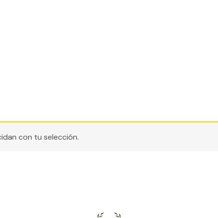
dan con tu selección.