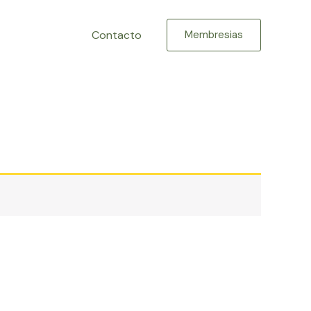
Contacto
Membresias