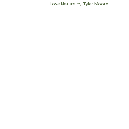
Love Nature by Tyler Moore