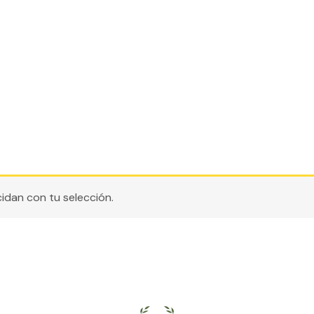
dan con tu selección.