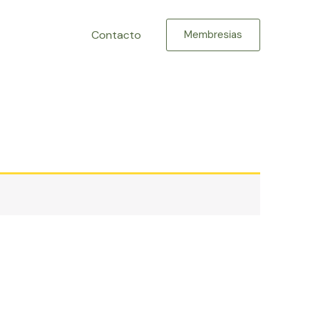
Contacto
Membresias