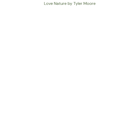
Love Nature by Tyler Moore