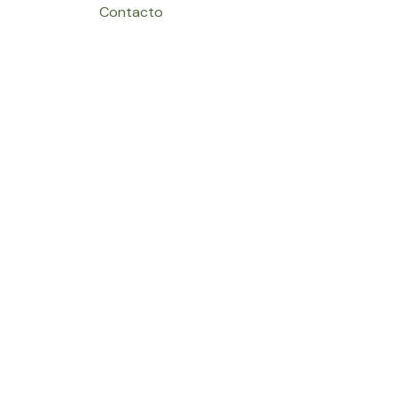
Contacto