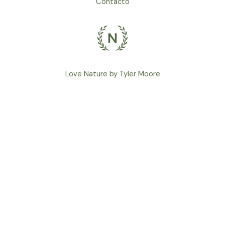
Contacto
Love Nature by Tyler Moore