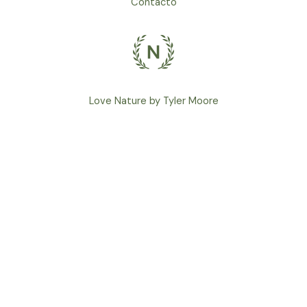
Contacto
Love Nature by Tyler Moore