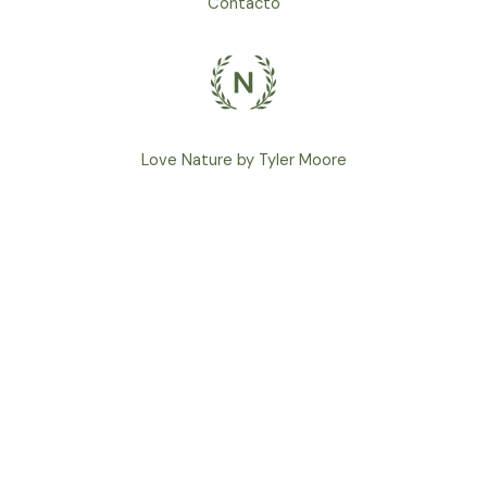
Contacto
Love Nature by Tyler Moore