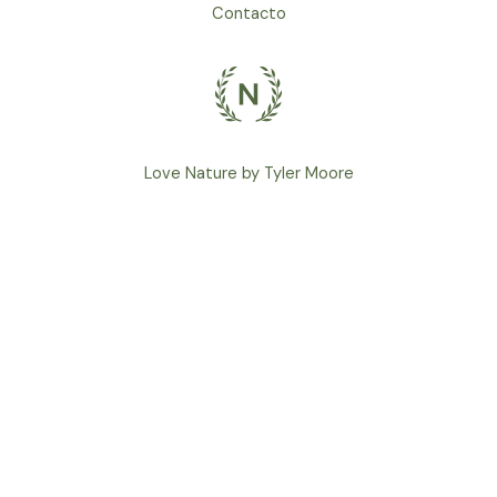
Contacto
Love Nature by Tyler Moore